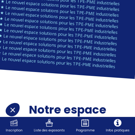
★ Le nouvel espace solutions pour les TPE-PME industrielles
★ Le nouvel espace solutions pour les TPE-PME industrielles
★ Le nouvel espace solutions pour les TPE-PME industrielles
★ Le nouvel espace solutions pour les TPE-PME industrielles
★ Le nouvel espace solutions pour les TPE-PME industrielles
★ Le nouvel espace solutions pour les TPE-PME industrielles
★ Le nouvel espace solutions pour les TPE-PME industrielles
 Le nouvel espace solutions pour les TPE-PME industrielles
 Le nouvel espace solutions pour les TPE-PME industrielles
 Le nouvel espace solutions pour les TPE-PME industrielles
 Le nouvel espace solutions pour les TPE-PME industrielles
Notre espace
L’Atelier arrive
Inscription
Liste des exposants
Programme
Infos pratiques