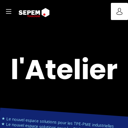
l'Atelier
★ Le nouvel espace solutions pour les TPE-PME industrielles
★ Le nouvel espace solutions pour les TPE-PME industrielles