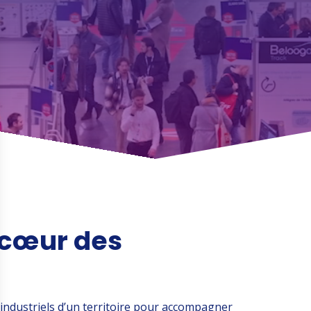
 cœur des
 industriels d’un territoire pour accompagner