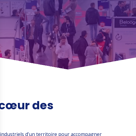
 cœur des
 industriels d’un territoire pour accompagner